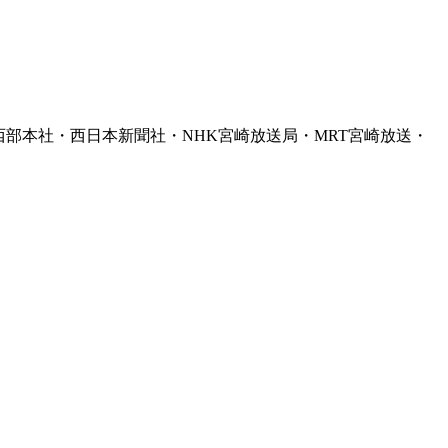
部本社・西日本新聞社・NHK宮崎放送局・MRT宮崎放送・