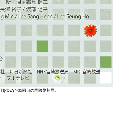
を集めた35回目の国際彫刻展。