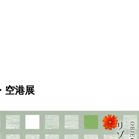
刻・空港展