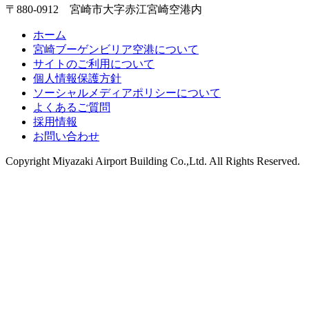
〒880-0912 宮崎市大字赤江宮崎空港内
ホーム
宮崎ブーゲンビリア空港について
サイトのご利用について
個人情報保護方針
ソーシャルメディアポリシーについて
よくあるご質問
採用情報
お問い合わせ
Copyright
Miyazaki Airport Building Co.,Ltd.
All Rights Reserved.