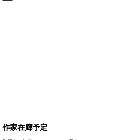
X
作家在廊予定