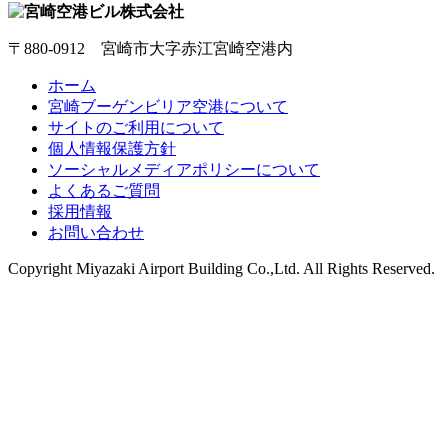
〒880-0912 宮崎市大字赤江宮崎空港内
ホーム
宮崎ブーゲンビリア空港について
サイトのご利用について
個人情報保護方針
ソーシャルメディアポリシーについて
よくあるご質問
採用情報
お問い合わせ
Copyright
Miyazaki Airport Building Co.,Ltd.
All Rights Reserved.