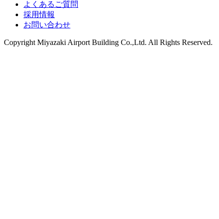
よくあるご質問
採用情報
お問い合わせ
Copyright
Miyazaki Airport Building Co.,Ltd.
All Rights Reserved.