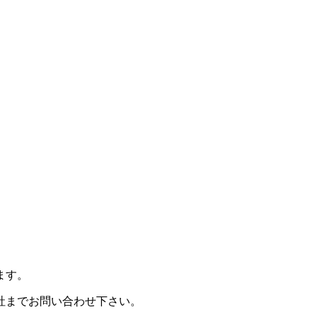
ます。
社までお問い合わせ下さい。