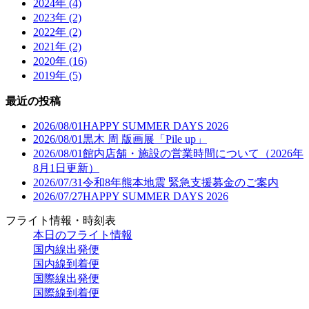
2024年 (4)
2023年 (2)
2022年 (2)
2021年 (2)
2020年 (16)
2019年 (5)
最近の投稿
2026/08/01
HAPPY SUMMER DAYS 2026
2026/08/01
黒木 周 版画展「Pile up」
2026/08/01
館内店舗・施設の営業時間について（2026年
8月1日更新）
2026/07/31
令和8年熊本地震 緊急支援募金のご案内
2026/07/27
HAPPY SUMMER DAYS 2026
フライト情報・時刻表
本日のフライト情報
国内線出発便
国内線到着便
国際線出発便
国際線到着便