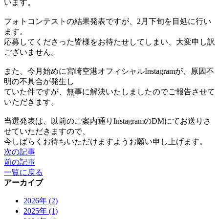
います。
フォトコンテストの結果発表ですが、2月下旬を目処に行い
ます。
応募してくださった皆様をお待たせしてしまい、大変申し訳
ございません。
また、今月始めに宮崎空港オフィシャルInstagramが、原因不
明の不具合が発生し
ていた件ですが、無事に解決いたしましたのでご報告させて
いただきます。
当選発表は、以前のご案内通りInstagramのDMにてお送りさ
せていただきますので、
今しばらくお待ちいただけますようお願い申し上げます。
次の記事
前の記事
一覧に戻る
アーカイブ
2026年 (2)
2025年 (1)