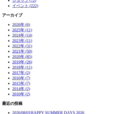
ショップ (72)
イベント (222)
アーカイブ
2026年 (6)
2025年 (11)
2024年 (14)
2023年 (11)
2022年 (31)
2021年 (50)
2020年 (85)
2019年 (26)
2018年 (11)
2017年 (2)
2016年 (7)
2015年 (7)
2014年 (2)
2010年 (2)
最近の投稿
2026/08/01
HAPPY SUMMER DAYS 2026