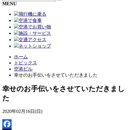
MENU
飛行機に乗る
空港で食事
空港でお買い物
施設・サービス
交通アクセス
ネットショップ
ホーム
トピックス
空港ビル
幸せのお手伝いをさせていただきました
幸せのお手伝いをさせていただきまし
た
2020年02月16日(日)