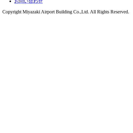
お問い合わせ
Copyright
Miyazaki Airport Building Co.,Ltd.
All Rights Reserved.