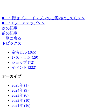
■ １階セブン－イレブンのご案内はこちら＞＞
■ １Fフロアマップ＞＞
次の記事
前の記事
一覧に戻る
トピックス
空港ビル (265)
レストラン (29)
ショップ (72)
イベント (222)
アーカイブ
2025年 (1)
2024年 (9)
2023年 (6)
2022年 (10)
2021年 (16)