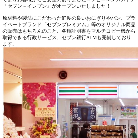
『セブン－イレブン』がオープンいたしました！
原材料や製法にこだわった鮮度の良いおにぎりやパン、プラ
イベートブランド「セブンプレミアム」等のオリジナル商品
の販売はもちろんのこと、各種証明書をマルチコピー機から
取得できる行政サービス、セブン銀行ATMも完備しており
ます。