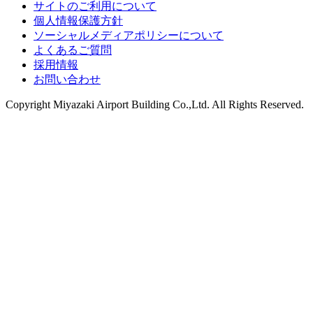
サイトのご利用について
個人情報保護方針
ソーシャルメディアポリシーについて
よくあるご質問
採用情報
お問い合わせ
Copyright
Miyazaki Airport Building Co.,Ltd.
All Rights Reserved.