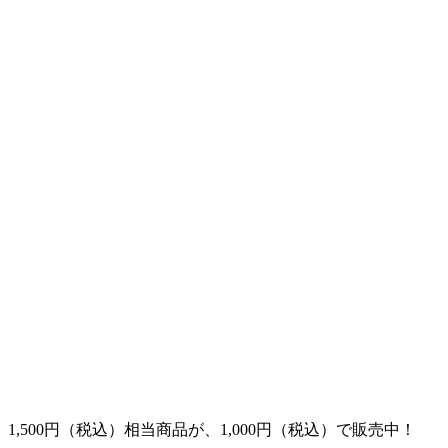
1,500円（税込）相当商品が、1,000円（税込）で販売中！