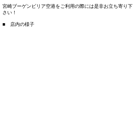
宮崎ブーゲンビリア空港をご利用の際には是非お立ち寄り下
さい！
■ 店内の様子