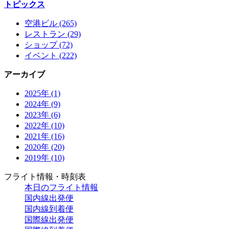
トピックス
空港ビル (265)
レストラン (29)
ショップ (72)
イベント (222)
アーカイブ
2025年 (1)
2024年 (9)
2023年 (6)
2022年 (10)
2021年 (16)
2020年 (20)
2019年 (10)
フライト情報・時刻表
本日のフライト情報
国内線出発便
国内線到着便
国際線出発便