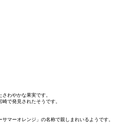
たさわやかな果実です。
に宮崎で発見されたそうです。
ーサマーオレンジ」の名称で親しまれいるようです。