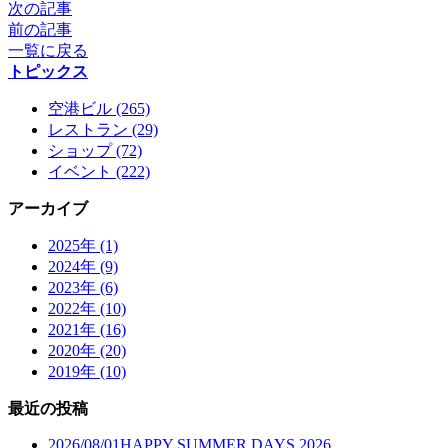
次の記事
前の記事
一覧に戻る
トピックス
空港ビル (265)
レストラン (29)
ショップ (72)
イベント (222)
アーカイブ
2025年 (1)
2024年 (9)
2023年 (6)
2022年 (10)
2021年 (16)
2020年 (20)
2019年 (10)
最近の投稿
2026/08/01
HAPPY SUMMER DAYS 2026