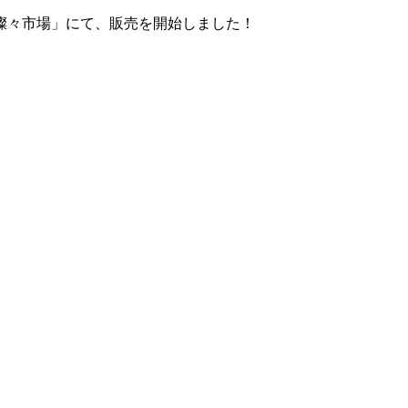
「燦々市場」にて、販売を開始しました！