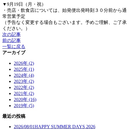
▼9月19日（月・祝）
・売店・飲食店については、始発便出発時刻３０分前から通
常営業予定
（予告なく変更する場合もございます。予めご理解、ご了承
ください。）
次の記事
前の記事
一覧に戻る
アーカイブ
2026年 (2)
2025年 (1)
2024年 (4)
2023年 (2)
2022年 (2)
2021年 (2)
2020年 (16)
2019年 (5)
最近の投稿
2026/08/01
HAPPY SUMMER DAYS 2026