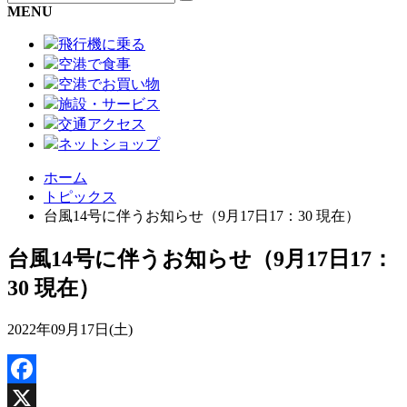
MENU
飛行機に乗る
空港で食事
空港でお買い物
施設・サービス
交通アクセス
ネットショップ
ホーム
トピックス
台風14号に伴うお知らせ（9月17日17：30 現在）
台風14号に伴うお知らせ（9月17日17：
30 現在）
2022年09月17日(土)
Facebook