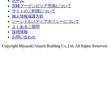
ホーム
宮崎ブーゲンビリア空港について
サイトのご利用について
個人情報保護方針
ソーシャルメディアポリシーについて
よくあるご質問
採用情報
お問い合わせ
Copyright
Miyazaki Airport Building Co.,Ltd.
All Rights Reserved.