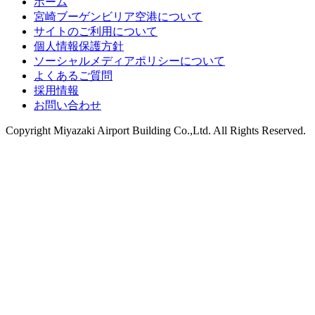
ホーム
宮崎ブーゲンビリア空港について
サイトのご利用について
個人情報保護方針
ソーシャルメディアポリシーについて
よくあるご質問
採用情報
お問い合わせ
Copyright
Miyazaki Airport Building Co.,Ltd.
All Rights Reserved.