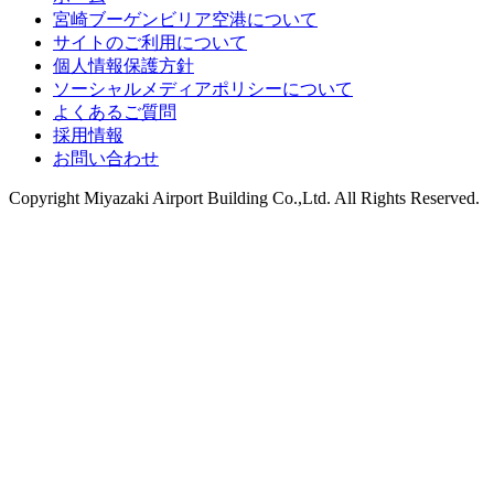
宮崎ブーゲンビリア空港について
サイトのご利用について
個人情報保護方針
ソーシャルメディアポリシーについて
よくあるご質問
採用情報
お問い合わせ
Copyright
Miyazaki Airport Building Co.,Ltd.
All Rights Reserved.