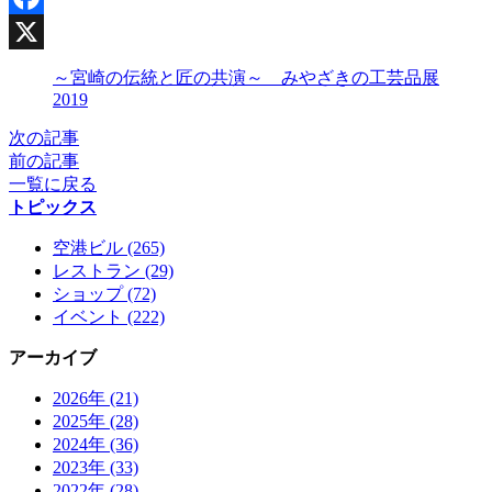
Facebook
X
～宮崎の伝統と匠の共演～ みやざきの工芸品展
2019
次の記事
前の記事
一覧に戻る
トピックス
空港ビル (265)
レストラン (29)
ショップ (72)
イベント (222)
アーカイブ
2026年 (21)
2025年 (28)
2024年 (36)
2023年 (33)
2022年 (28)