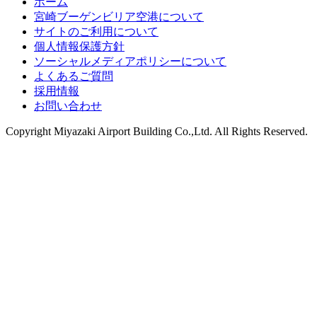
ホーム
宮崎ブーゲンビリア空港について
サイトのご利用について
個人情報保護方針
ソーシャルメディアポリシーについて
よくあるご質問
採用情報
お問い合わせ
Copyright
Miyazaki Airport Building Co.,Ltd.
All Rights Reserved.