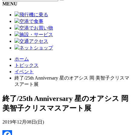
MENU
飛行機に乗る
空港で食事
空港でお買い物
施設・サービス
交通アクセス
ネットショップ
ホーム
トピックス
イベント
終了/25th Anniversary 星のオアシス 岡 美智子クリスマ
スアート展
終了/25th Anniversary 星のオアシス 岡
美智子クリスマスアート展
2019年12月08日(日)