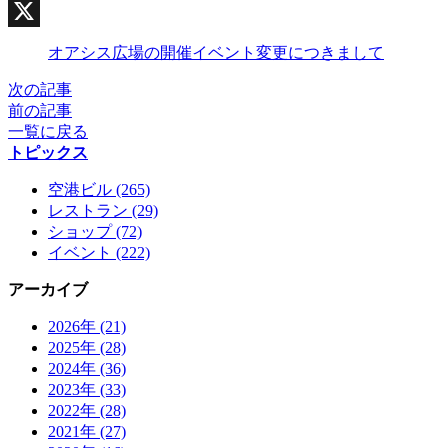
Facebook
X
オアシス広場の開催イベント変更につきまして
次の記事
前の記事
一覧に戻る
トピックス
空港ビル (265)
レストラン (29)
ショップ (72)
イベント (222)
アーカイブ
2026年 (21)
2025年 (28)
2024年 (36)
2023年 (33)
2022年 (28)
2021年 (27)