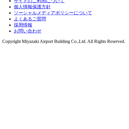
サイトのご利用について
個人情報保護方針
ソーシャルメディアポリシーについて
よくあるご質問
採用情報
お問い合わせ
Copyright
Miyazaki Airport Building Co.,Ltd.
All Rights Reserved.