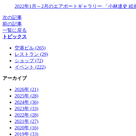
X
2022年1月～2月のエアポートギャラリー 「小林達史 絵画
次の記事
前の記事
一覧に戻る
トピックス
空港ビル (265)
レストラン (29)
ショップ (72)
イベント (222)
アーカイブ
2026年 (21)
2025年 (28)
2024年 (36)
2023年 (33)
2022年 (28)
2021年 (27)
2020年 (16)
2019年 (33)