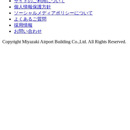
サイトのご利用について
個人情報保護方針
ソーシャルメディアポリシーについて
よくあるご質問
採用情報
お問い合わせ
Copyright
Miyazaki Airport Building Co.,Ltd.
All Rights Reserved.