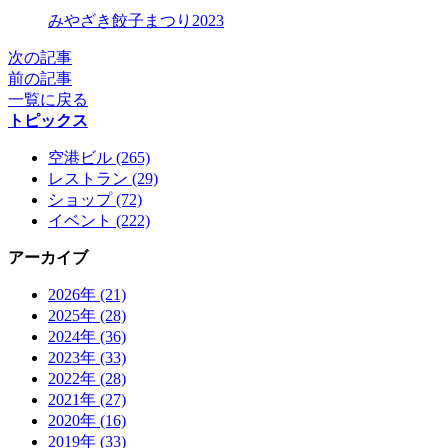
X
みやざき餃子まつり2023
次の記事
前の記事
一覧に戻る
トピックス
空港ビル (265)
レストラン (29)
ショップ (72)
イベント (222)
アーカイブ
2026年 (21)
2025年 (28)
2024年 (36)
2023年 (33)
2022年 (28)
2021年 (27)
2020年 (16)
2019年 (33)