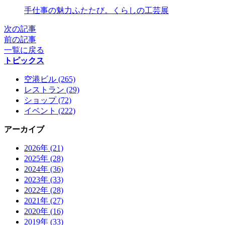
X
手仕事の魅力ふたたび。くらしの工芸展
次の記事
前の記事
一覧に戻る
トピックス
空港ビル (265)
レストラン (29)
ショップ (72)
イベント (222)
アーカイブ
2026年 (21)
2025年 (28)
2024年 (36)
2023年 (33)
2022年 (28)
2021年 (27)
2020年 (16)
2019年 (33)