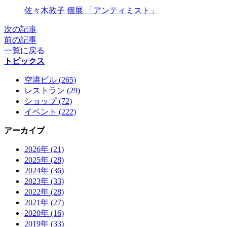
X
佐々木敦子 個展 「アンティミスト」
次の記事
前の記事
一覧に戻る
トピックス
空港ビル (265)
レストラン (29)
ショップ (72)
イベント (222)
アーカイブ
2026年 (21)
2025年 (28)
2024年 (36)
2023年 (33)
2022年 (28)
2021年 (27)
2020年 (16)
2019年 (33)