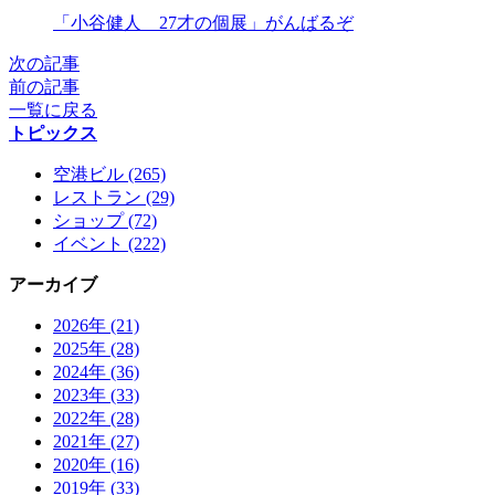
X
「小谷健人 27才の個展」がんばるぞ
次の記事
前の記事
一覧に戻る
トピックス
空港ビル (265)
レストラン (29)
ショップ (72)
イベント (222)
アーカイブ
2026年 (21)
2025年 (28)
2024年 (36)
2023年 (33)
2022年 (28)
2021年 (27)
2020年 (16)
2019年 (33)