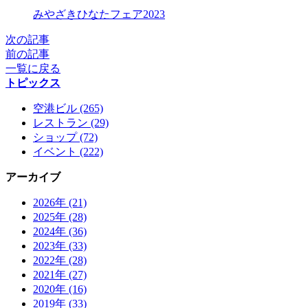
X
みやざきひなたフェア2023
次の記事
前の記事
一覧に戻る
トピックス
空港ビル (265)
レストラン (29)
ショップ (72)
イベント (222)
アーカイブ
2026年 (21)
2025年 (28)
2024年 (36)
2023年 (33)
2022年 (28)
2021年 (27)
2020年 (16)
2019年 (33)