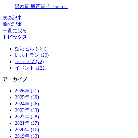
X
黒木周 版画展「Touch」
次の記事
前の記事
一覧に戻る
トピックス
空港ビル (265)
レストラン (29)
ショップ (72)
イベント (222)
アーカイブ
2026年 (21)
2025年 (28)
2024年 (36)
2023年 (33)
2022年 (28)
2021年 (27)
2020年 (16)
2019年 (33)