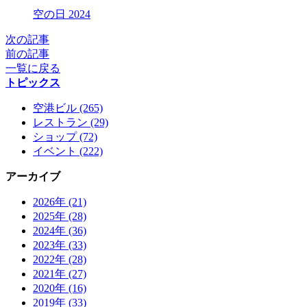
X
空の日 2024
次の記事
前の記事
一覧に戻る
トピックス
空港ビル (265)
レストラン (29)
ショップ (72)
イベント (222)
アーカイブ
2026年 (21)
2025年 (28)
2024年 (36)
2023年 (33)
2022年 (28)
2021年 (27)
2020年 (16)
2019年 (33)