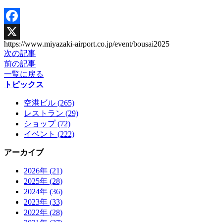
Facebook
https://www.miyazaki-airport.co.jp/event/bousai2025
X
次の記事
前の記事
一覧に戻る
トピックス
空港ビル (265)
レストラン (29)
ショップ (72)
イベント (222)
アーカイブ
2026年 (21)
2025年 (28)
2024年 (36)
2023年 (33)
2022年 (28)