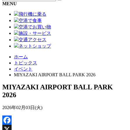
MENU
飛行機に乗る
空港で食事
空港でお買い物
施設・サービス
交通アクセス
ネットショップ
ホーム
トピックス
イベント
MIYAZAKI AIRPORT BALL PARK 2026
MIYAZAKI AIRPORT BALL PARK
2026
2026年02月03日(火)
Facebook