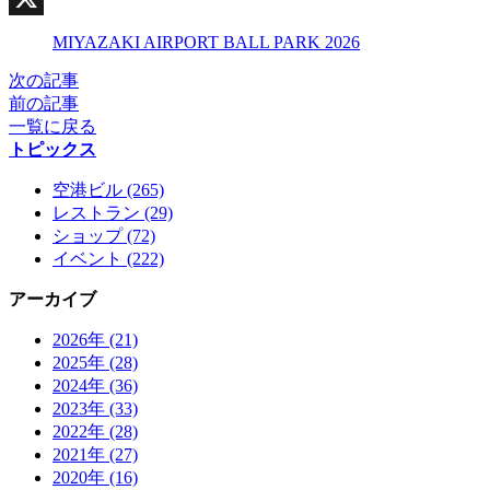
X
MIYAZAKI AIRPORT BALL PARK 2026
次の記事
前の記事
一覧に戻る
トピックス
空港ビル (265)
レストラン (29)
ショップ (72)
イベント (222)
アーカイブ
2026年 (21)
2025年 (28)
2024年 (36)
2023年 (33)
2022年 (28)
2021年 (27)
2020年 (16)