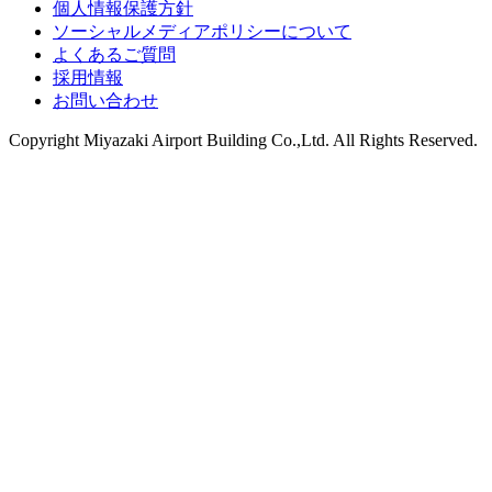
個人情報保護方針
ソーシャルメディアポリシーについて
よくあるご質問
採用情報
お問い合わせ
Copyright
Miyazaki Airport Building Co.,Ltd.
All Rights Reserved.