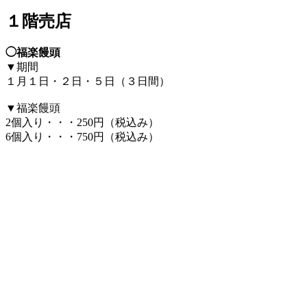
X
１階売店
◯福楽饅頭
▼期間
１月１日・２日・５日（３日間）
▼福楽饅頭
2個入り・・・250円（税込み）
6個入り・・・750円（税込み）