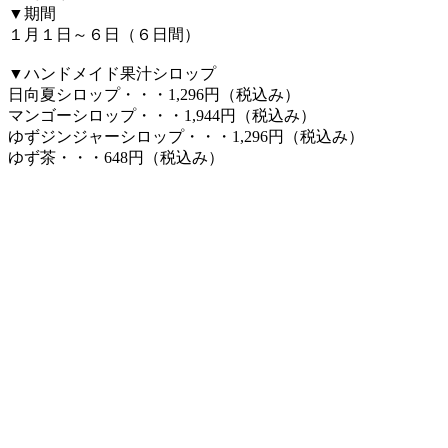
▼期間
１月１日～６日（６日間）
▼ハンドメイド果汁シロップ
日向夏シロップ・・・1,296円（税込み）
マンゴーシロップ・・・1,944円（税込み）
ゆずジンジャーシロップ・・・1,296円（税込み）
ゆず茶・・・648円（税込み）