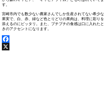
す。
宮崎市内でも数少ない農家さんでしか生産されてない希少な
果実で、白、赤、緑など色とりどりの果肉は、料理に彩りを
添えるのにピッタリ。また、プチプチの食感は口に入れたと
きのアクセントになります。
Facebook
X