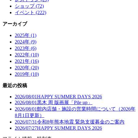
ショップ (72)
イベント (222)
アーカイブ
2025年 (1)
2024年 (9)
2023年 (6)
2022年 (10)
2021年 (16)
2020年 (20)
2019年 (10)
最近の投稿
2026/08/01
HAPPY SUMMER DAYS 2026
2026/08/01
黒木 周 版画展「Pile up」
2026/08/01
館内店舗・施設の営業時間について（2026年
8月1日更新）
2026/07/31
令和8年熊本地震 緊急支援募金のご案内
2026/07/27
HAPPY SUMMER DAYS 2026