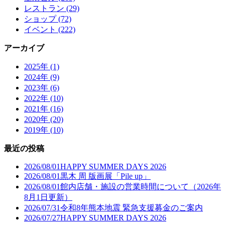
レストラン (29)
ショップ (72)
イベント (222)
アーカイブ
2025年 (1)
2024年 (9)
2023年 (6)
2022年 (10)
2021年 (16)
2020年 (20)
2019年 (10)
最近の投稿
2026/08/01
HAPPY SUMMER DAYS 2026
2026/08/01
黒木 周 版画展「Pile up」
2026/08/01
館内店舗・施設の営業時間について（2026年
8月1日更新）
2026/07/31
令和8年熊本地震 緊急支援募金のご案内
2026/07/27
HAPPY SUMMER DAYS 2026