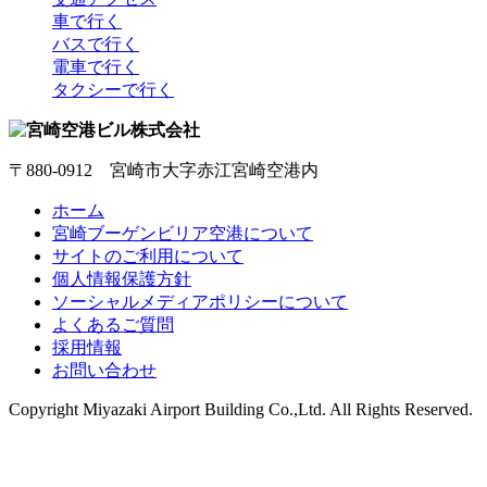
車で行く
バスで行く
電車で行く
タクシーで行く
〒880-0912 宮崎市大字赤江宮崎空港内
ホーム
宮崎ブーゲンビリア空港について
サイトのご利用について
個人情報保護方針
ソーシャルメディアポリシーについて
よくあるご質問
採用情報
お問い合わせ
Copyright
Miyazaki Airport Building Co.,Ltd.
All Rights Reserved.