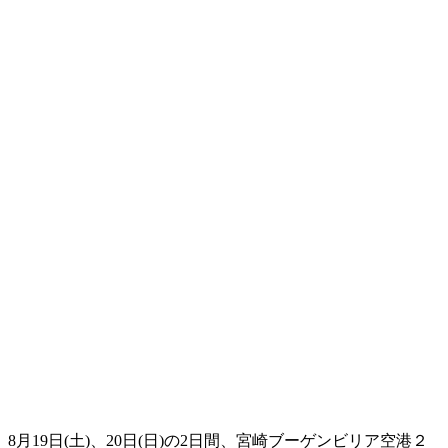
8月19日(土)、20日(日)の2日間、宮崎ブーゲンビリア空港２