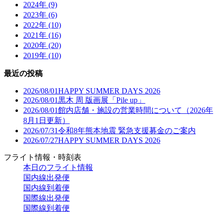
2024年 (9)
2023年 (6)
2022年 (10)
2021年 (16)
2020年 (20)
2019年 (10)
最近の投稿
2026/08/01
HAPPY SUMMER DAYS 2026
2026/08/01
黒木 周 版画展「Pile up」
2026/08/01
館内店舗・施設の営業時間について（2026年
8月1日更新）
2026/07/31
令和8年熊本地震 緊急支援募金のご案内
2026/07/27
HAPPY SUMMER DAYS 2026
フライト情報・時刻表
本日のフライト情報
国内線出発便
国内線到着便
国際線出発便
国際線到着便