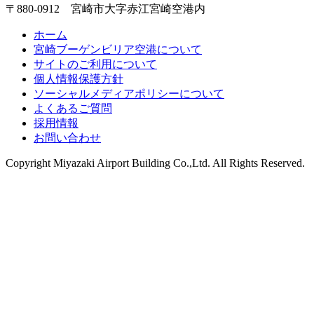
〒880-0912 宮崎市大字赤江宮崎空港内
ホーム
宮崎ブーゲンビリア空港について
サイトのご利用について
個人情報保護方針
ソーシャルメディアポリシーについて
よくあるご質問
採用情報
お問い合わせ
Copyright
Miyazaki Airport Building Co.,Ltd.
All Rights Reserved.