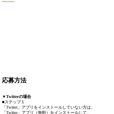
応募方法
▼Twitterの場合
■ステップ１
「Twitter」アプリをインストールしていない方は、
「Twitter」アプリ（無料）をインストールして、