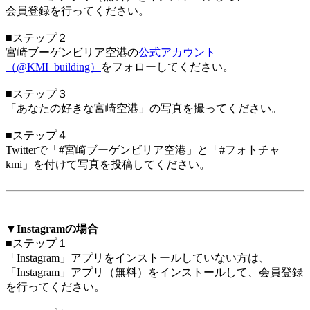
会員登録を行ってください。
■ステップ２
宮崎ブーゲンビリア空港の
公式アカウント
（@KMI_building）
をフォローしてください。
■ステップ３
「あなたの好きな宮崎空港」の写真を撮ってください。
■ステップ４
Twitterで「#宮崎ブーゲンビリア空港」と「#フォトチャ
kmi」を付けて写真を投稿してください。
▼Instagramの場合
■ステップ１
「Instagram」アプリをインストールしていない方は、
「Instagram」アプリ（無料）をインストールして、会員登録
を行ってください。