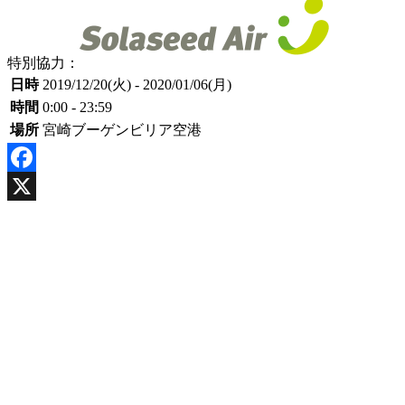
特別協力：
日時
2019/12/20(火) - 2020/01/06(月)
時間
0:00 - 23:59
場所
宮崎ブーゲンビリア空港
Facebook
X