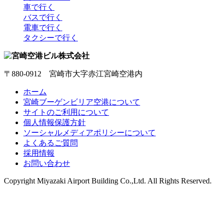
車で行く
バスで行く
電車で行く
タクシーで行く
〒880-0912 宮崎市大字赤江宮崎空港内
ホーム
宮崎ブーゲンビリア空港について
サイトのご利用について
個人情報保護方針
ソーシャルメディアポリシーについて
よくあるご質問
採用情報
お問い合わせ
Copyright
Miyazaki Airport Building Co.,Ltd.
All Rights Reserved.