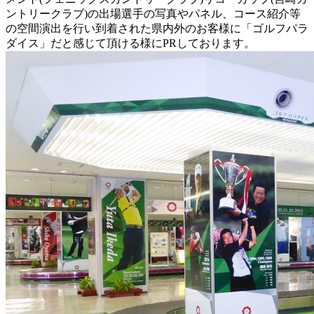
ントリークラブ)の出場選手の写真やパネル、コース紹介等
の空間演出を行い到着された県内外のお客様に「ゴルフパラ
ダイス」だと感じて頂ける様にPRしております。