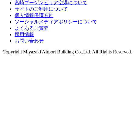
宮崎ブーゲンビリア空港について
サイトのご利用について
個人情報保護方針
ソーシャルメディアポリシーについて
よくあるご質問
採用情報
お問い合わせ
Copyright
Miyazaki Airport Building Co.,Ltd.
All Rights Reserved.