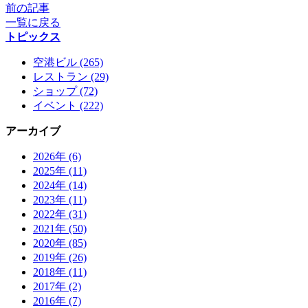
前の記事
一覧に戻る
トピックス
空港ビル (265)
レストラン (29)
ショップ (72)
イベント (222)
アーカイブ
2026年 (6)
2025年 (11)
2024年 (14)
2023年 (11)
2022年 (31)
2021年 (50)
2020年 (85)
2019年 (26)
2018年 (11)
2017年 (2)
2016年 (7)