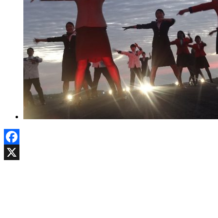
Facebook
X