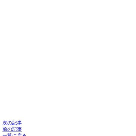
次の記事
前の記事
一覧に戻る