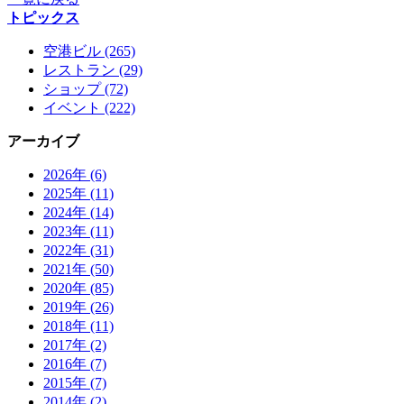
トピックス
空港ビル (265)
レストラン (29)
ショップ (72)
イベント (222)
アーカイブ
2026年 (6)
2025年 (11)
2024年 (14)
2023年 (11)
2022年 (31)
2021年 (50)
2020年 (85)
2019年 (26)
2018年 (11)
2017年 (2)
2016年 (7)
2015年 (7)
2014年 (2)