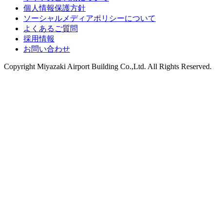
個人情報保護方針
ソーシャルメディアポリシーについて
よくあるご質問
採用情報
お問い合わせ
Copyright
Miyazaki Airport Building Co.,Ltd.
All Rights Reserved.