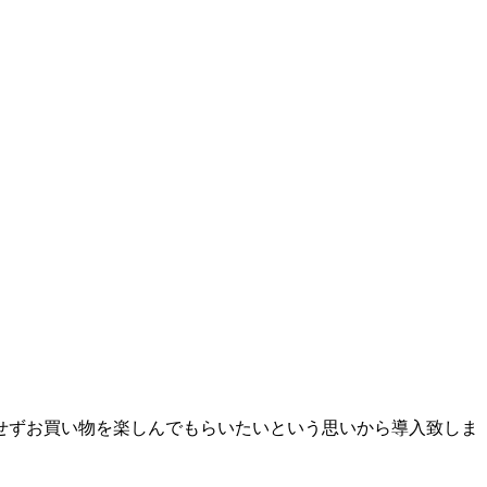
せずお買い物を楽しんでもらいたいという思いから導入致しま