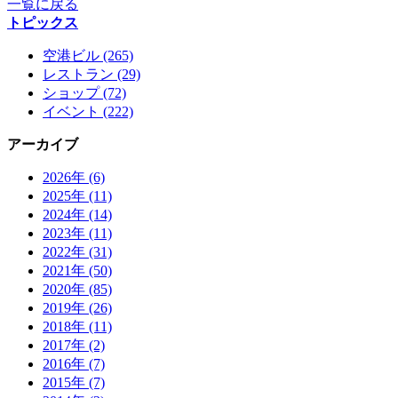
一覧に戻る
トピックス
空港ビル (265)
レストラン (29)
ショップ (72)
イベント (222)
アーカイブ
2026年 (6)
2025年 (11)
2024年 (14)
2023年 (11)
2022年 (31)
2021年 (50)
2020年 (85)
2019年 (26)
2018年 (11)
2017年 (2)
2016年 (7)
2015年 (7)