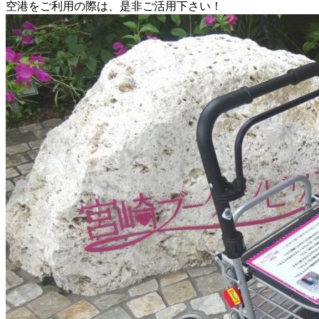
空港をご利用の際は、是非ご活用下さい！