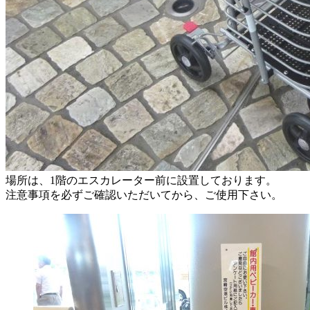
場所は、1階のエスカレーター前に設置しております。
注意事項を必ずご確認いただいてから、ご使用下さい。