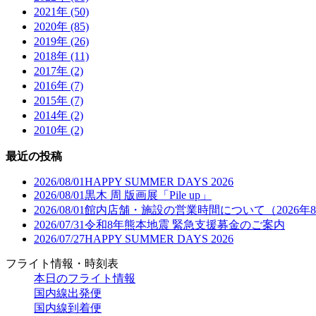
2021年 (50)
2020年 (85)
2019年 (26)
2018年 (11)
2017年 (2)
2016年 (7)
2015年 (7)
2014年 (2)
2010年 (2)
最近の投稿
2026/08/01
HAPPY SUMMER DAYS 2026
2026/08/01
黒木 周 版画展「Pile up」
2026/08/01
館内店舗・施設の営業時間について（2026年
2026/07/31
令和8年熊本地震 緊急支援募金のご案内
2026/07/27
HAPPY SUMMER DAYS 2026
フライト情報・時刻表
本日のフライト情報
国内線出発便
国内線到着便