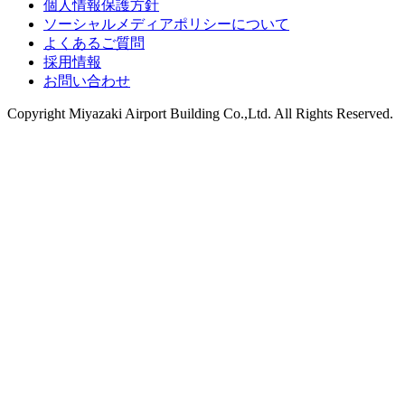
個人情報保護方針
ソーシャルメディアポリシーについて
よくあるご質問
採用情報
お問い合わせ
Copyright
Miyazaki Airport Building Co.,Ltd.
All Rights Reserved.