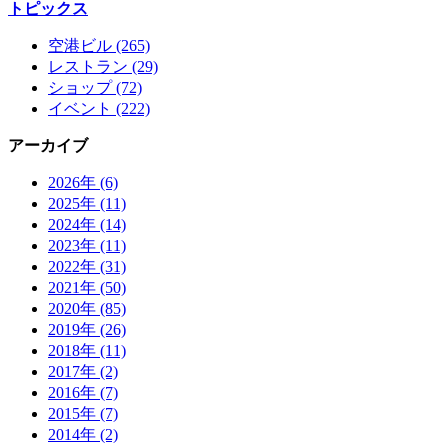
トピックス
空港ビル (265)
レストラン (29)
ショップ (72)
イベント (222)
アーカイブ
2026年 (6)
2025年 (11)
2024年 (14)
2023年 (11)
2022年 (31)
2021年 (50)
2020年 (85)
2019年 (26)
2018年 (11)
2017年 (2)
2016年 (7)
2015年 (7)
2014年 (2)