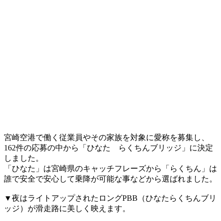
宮崎空港で働く従業員やその家族を対象に愛称を募集し、
162件の応募の中から「ひなた らくちんブリッジ」に決定
しました。
「ひなた」は宮崎県のキャッチフレーズから「らくちん」は
誰で安全で安心して乗降が可能な事などから選ばれました。
▼夜はライトアップされたロングPBB（ひなたらくちんブリ
ッジ）が滑走路に美しく映えます。