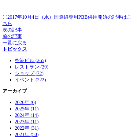
〇
2017年10月4日（水）国際線専用PBB供用開始の記事はこ
ちら
次の記事
前の記事
一覧に戻る
トピックス
空港ビル (265)
レストラン (29)
ショップ (72)
イベント (222)
アーカイブ
2026年 (6)
2025年 (11)
2024年 (14)
2023年 (11)
2022年 (31)
2021年 (50)