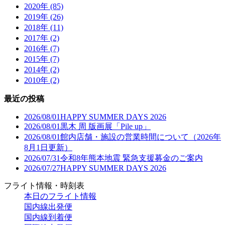
2020年 (85)
2019年 (26)
2018年 (11)
2017年 (2)
2016年 (7)
2015年 (7)
2014年 (2)
2010年 (2)
最近の投稿
2026/08/01
HAPPY SUMMER DAYS 2026
2026/08/01
黒木 周 版画展「Pile up」
2026/08/01
館内店舗・施設の営業時間について（2026年
8月1日更新）
2026/07/31
令和8年熊本地震 緊急支援募金のご案内
2026/07/27
HAPPY SUMMER DAYS 2026
フライト情報・時刻表
本日のフライト情報
国内線出発便
国内線到着便