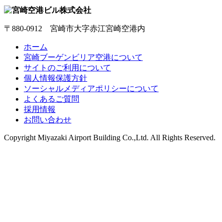
〒880-0912 宮崎市大字赤江宮崎空港内
ホーム
宮崎ブーゲンビリア空港について
サイトのご利用について
個人情報保護方針
ソーシャルメディアポリシーについて
よくあるご質問
採用情報
お問い合わせ
Copyright
Miyazaki Airport Building Co.,Ltd.
All Rights Reserved.