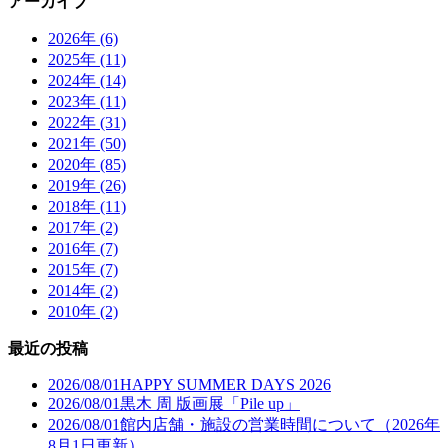
アーカイブ
2026年 (6)
2025年 (11)
2024年 (14)
2023年 (11)
2022年 (31)
2021年 (50)
2020年 (85)
2019年 (26)
2018年 (11)
2017年 (2)
2016年 (7)
2015年 (7)
2014年 (2)
2010年 (2)
最近の投稿
2026/08/01
HAPPY SUMMER DAYS 2026
2026/08/01
黒木 周 版画展「Pile up」
2026/08/01
館内店舗・施設の営業時間について（2026年
8月1日更新）