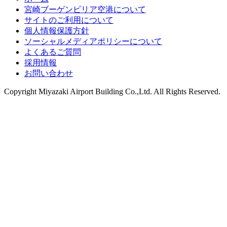
宮崎ブーゲンビリア空港について
サイトのご利用について
個人情報保護方針
ソーシャルメディアポリシーについて
よくあるご質問
採用情報
お問い合わせ
Copyright
Miyazaki Airport Building Co.,Ltd.
All Rights Reserved.