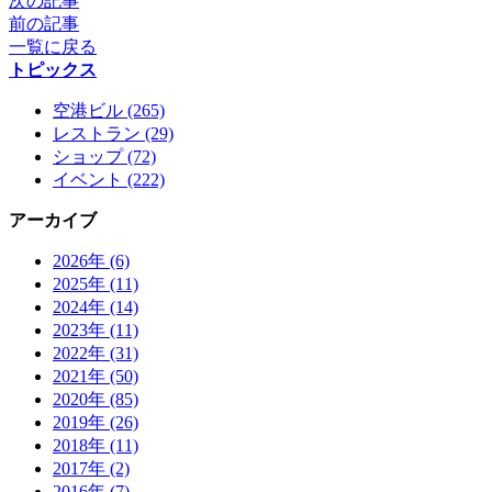
次の記事
前の記事
一覧に戻る
トピックス
空港ビル (265)
レストラン (29)
ショップ (72)
イベント (222)
アーカイブ
2026年 (6)
2025年 (11)
2024年 (14)
2023年 (11)
2022年 (31)
2021年 (50)
2020年 (85)
2019年 (26)
2018年 (11)
2017年 (2)
2016年 (7)