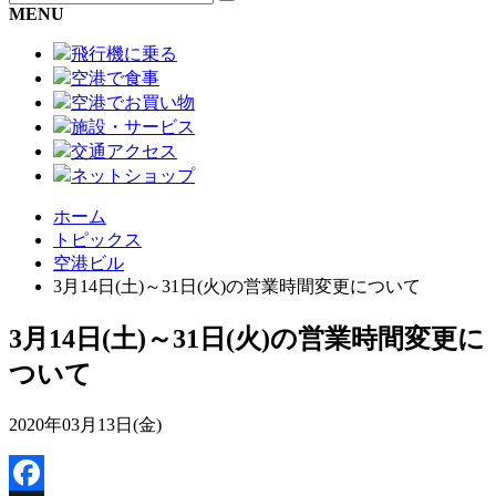
MENU
飛行機に乗る
空港で食事
空港でお買い物
施設・サービス
交通アクセス
ネットショップ
ホーム
トピックス
空港ビル
3月14日(土)～31日(火)の営業時間変更について
3月14日(土)～31日(火)の営業時間変更に
ついて
2020年03月13日(金)