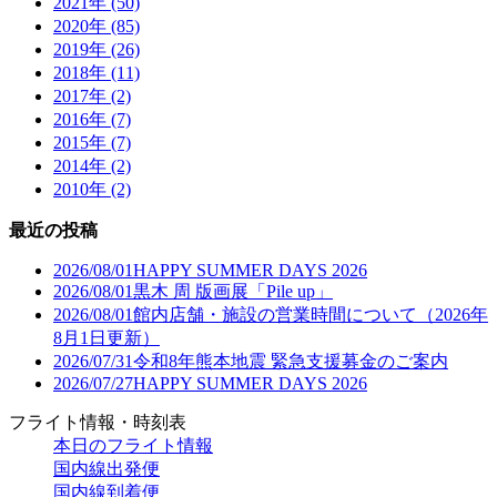
2021年 (50)
2020年 (85)
2019年 (26)
2018年 (11)
2017年 (2)
2016年 (7)
2015年 (7)
2014年 (2)
2010年 (2)
最近の投稿
2026/08/01
HAPPY SUMMER DAYS 2026
2026/08/01
黒木 周 版画展「Pile up」
2026/08/01
館内店舗・施設の営業時間について（2026年
8月1日更新）
2026/07/31
令和8年熊本地震 緊急支援募金のご案内
2026/07/27
HAPPY SUMMER DAYS 2026
フライト情報・時刻表
本日のフライト情報
国内線出発便
国内線到着便