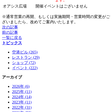
オアシス広場
開催イベントはございません
※通常営業の再開、もしくは実施期間・営業時間の変更がご
ざいましたら、改めてご案内いたします。
次の記事
前の記事
一覧に戻る
トピックス
空港ビル (265)
レストラン (29)
ショップ (72)
イベント (222)
アーカイブ
2026年 (6)
2025年 (11)
2024年 (14)
2023年 (11)
2022年 (31)