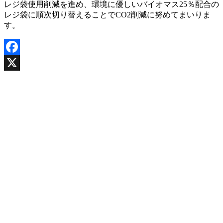
レジ袋使用削減を進め、環境に優しいバイオマス25％配合の
レジ袋に順次切り替えることでCO2削減に努めてまいりま
す。
Facebook
X