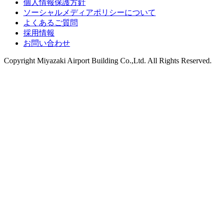
個人情報保護方針
ソーシャルメディアポリシーについて
よくあるご質問
採用情報
お問い合わせ
Copyright
Miyazaki Airport Building Co.,Ltd.
All Rights Reserved.