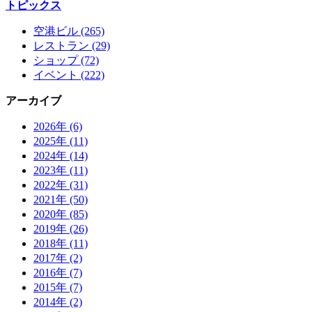
トピックス
空港ビル (265)
レストラン (29)
ショップ (72)
イベント (222)
アーカイブ
2026年 (6)
2025年 (11)
2024年 (14)
2023年 (11)
2022年 (31)
2021年 (50)
2020年 (85)
2019年 (26)
2018年 (11)
2017年 (2)
2016年 (7)
2015年 (7)
2014年 (2)