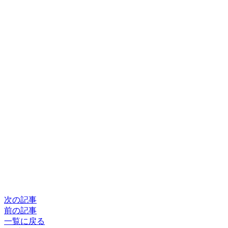
次の記事
前の記事
一覧に戻る