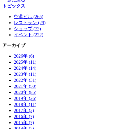
トピックス
空港ビル (265)
レストラン (29)
ショップ (72)
イベント (222)
アーカイブ
2026年 (6)
2025年 (11)
2024年 (14)
2023年 (11)
2022年 (31)
2021年 (50)
2020年 (85)
2019年 (26)
2018年 (11)
2017年 (2)
2016年 (7)
2015年 (7)
2014年 (2)