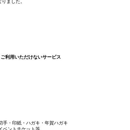
になりました。
ご利用いただけないサービス
切手・印紙・ハガキ・年賀ハガキ
イベントチケット等