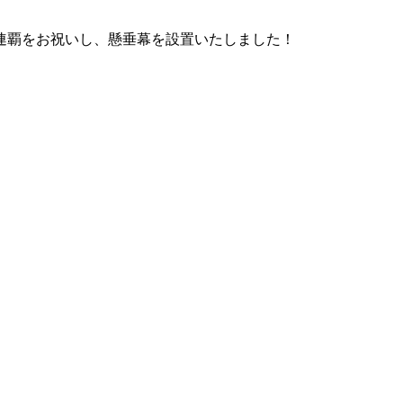
連覇をお祝いし、懸垂幕を設置いたしました！