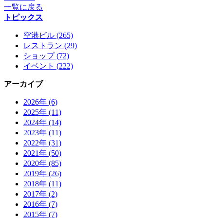
一覧に戻る
トピックス
空港ビル (265)
レストラン (29)
ショップ (72)
イベント (222)
アーカイブ
2026年 (6)
2025年 (11)
2024年 (14)
2023年 (11)
2022年 (31)
2021年 (50)
2020年 (85)
2019年 (26)
2018年 (11)
2017年 (2)
2016年 (7)
2015年 (7)