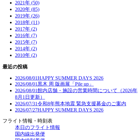
2021年 (50)
2020年 (85)
2019年 (26)
2018年 (11)
2017年 (2)
2016年 (7)
2015年 (7)
2014年 (2)
2010年 (2)
最近の投稿
2026/08/01
HAPPY SUMMER DAYS 2026
2026/08/01
黒木 周 版画展「Pile up」
2026/08/01
館内店舗・施設の営業時間について（2026年
8月1日更新）
2026/07/31
令和8年熊本地震 緊急支援募金のご案内
2026/07/27
HAPPY SUMMER DAYS 2026
フライト情報・時刻表
本日のフライト情報
国内線出発便