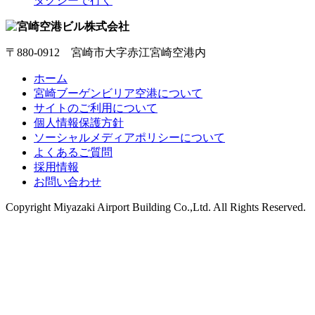
タクシーで行く
〒880-0912 宮崎市大字赤江宮崎空港内
ホーム
宮崎ブーゲンビリア空港について
サイトのご利用について
個人情報保護方針
ソーシャルメディアポリシーについて
よくあるご質問
採用情報
お問い合わせ
Copyright
Miyazaki Airport Building Co.,Ltd.
All Rights Reserved.