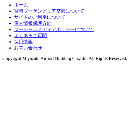
ホーム
宮崎ブーゲンビリア空港について
サイトのご利用について
個人情報保護方針
ソーシャルメディアポリシーについて
よくあるご質問
採用情報
お問い合わせ
Copyright
Miyazaki Airport Building Co.,Ltd.
All Rights Reserved.