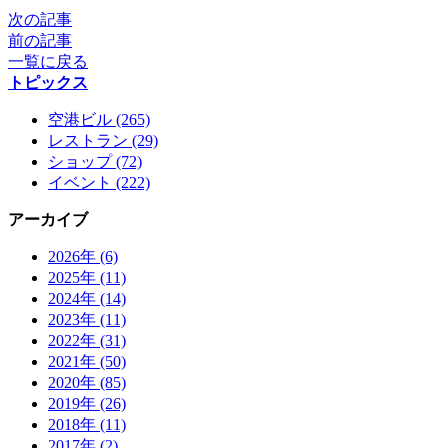
次の記事
前の記事
一覧に戻る
トピックス
空港ビル (265)
レストラン (29)
ショップ (72)
イベント (222)
アーカイブ
2026年 (6)
2025年 (11)
2024年 (14)
2023年 (11)
2022年 (31)
2021年 (50)
2020年 (85)
2019年 (26)
2018年 (11)
2017年 (2)