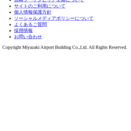
サイトのご利用について
個人情報保護方針
ソーシャルメディアポリシーについて
よくあるご質問
採用情報
お問い合わせ
Copyright
Miyazaki Airport Building Co.,Ltd.
All Rights Reserved.