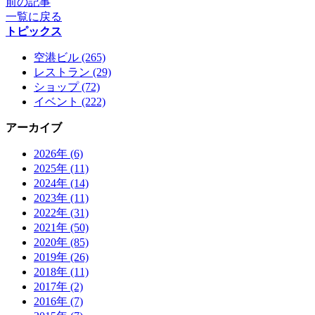
前の記事
一覧に戻る
トピックス
空港ビル (265)
レストラン (29)
ショップ (72)
イベント (222)
アーカイブ
2026年 (6)
2025年 (11)
2024年 (14)
2023年 (11)
2022年 (31)
2021年 (50)
2020年 (85)
2019年 (26)
2018年 (11)
2017年 (2)
2016年 (7)