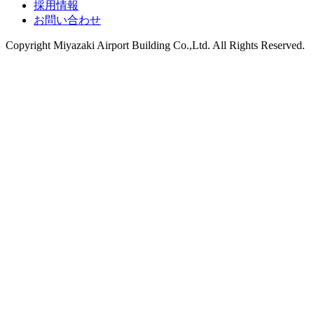
採用情報
お問い合わせ
Copyright
Miyazaki Airport Building Co.,Ltd.
All Rights Reserved.