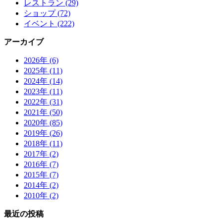
レストラン (29)
ショップ (72)
イベント (222)
アーカイブ
2026年 (6)
2025年 (11)
2024年 (14)
2023年 (11)
2022年 (31)
2021年 (50)
2020年 (85)
2019年 (26)
2018年 (11)
2017年 (2)
2016年 (7)
2015年 (7)
2014年 (2)
2010年 (2)
最近の投稿