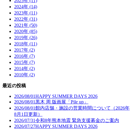
2025年 (11)
2024年 (14)
2023年 (11)
2022年 (31)
2021年 (50)
2020年 (85)
2019年 (26)
2018年 (11)
2017年 (2)
2016年 (7)
2015年 (7)
2014年 (2)
2010年 (2)
最近の投稿
2026/08/01
HAPPY SUMMER DAYS 2026
2026/08/01
黒木 周 版画展「Pile up」
2026/08/01
館内店舗・施設の営業時間について（2026年
8月1日更新）
2026/07/31
令和8年熊本地震 緊急支援募金のご案内
2026/07/27
HAPPY SUMMER DAYS 2026