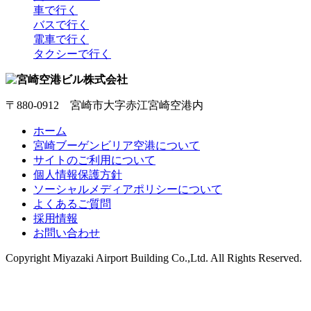
車で行く
バスで行く
電車で行く
タクシーで行く
〒880-0912 宮崎市大字赤江宮崎空港内
ホーム
宮崎ブーゲンビリア空港について
サイトのご利用について
個人情報保護方針
ソーシャルメディアポリシーについて
よくあるご質問
採用情報
お問い合わせ
Copyright
Miyazaki Airport Building Co.,Ltd.
All Rights Reserved.