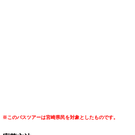
※このバスツアーは宮崎県民を対象としたものです。