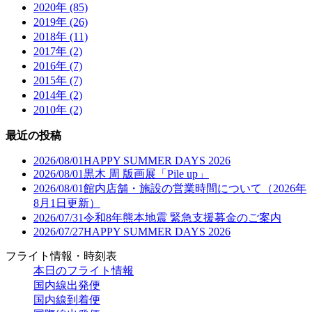
2020年 (85)
2019年 (26)
2018年 (11)
2017年 (2)
2016年 (7)
2015年 (7)
2014年 (2)
2010年 (2)
最近の投稿
2026/08/01
HAPPY SUMMER DAYS 2026
2026/08/01
黒木 周 版画展「Pile up」
2026/08/01
館内店舗・施設の営業時間について（2026年
8月1日更新）
2026/07/31
令和8年熊本地震 緊急支援募金のご案内
2026/07/27
HAPPY SUMMER DAYS 2026
フライト情報・時刻表
本日のフライト情報
国内線出発便
国内線到着便