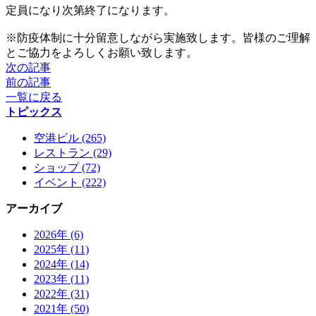
定員になり次第終了になります。
※防疫体制に十分留意しながら実施致します。皆様のご理解
とご協力をよろしくお願い致します。
次の記事
前の記事
一覧に戻る
トピックス
空港ビル (265)
レストラン (29)
ショップ (72)
イベント (222)
アーカイブ
2026年 (6)
2025年 (11)
2024年 (14)
2023年 (11)
2022年 (31)
2021年 (50)