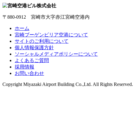
〒880-0912 宮崎市大字赤江宮崎空港内
ホーム
宮崎ブーゲンビリア空港について
サイトのご利用について
個人情報保護方針
ソーシャルメディアポリシーについて
よくあるご質問
採用情報
お問い合わせ
Copyright
Miyazaki Airport Building Co.,Ltd.
All Rights Reserved.